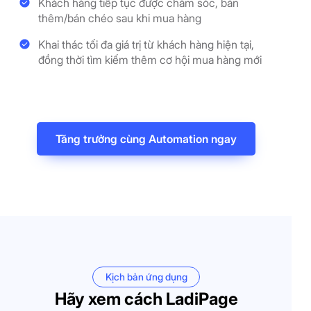
Khách hàng tiếp tục được chăm sóc, bán
thêm/bán chéo sau khi mua hàng
Khai thác tối đa giá trị từ khách hàng hiện tại,
đồng thời tìm kiếm thêm cơ hội mua hàng mới
Tăng trưởng cùng Automation ngay
Kịch bản ứng dụng
Hãy xem cách LadiPage