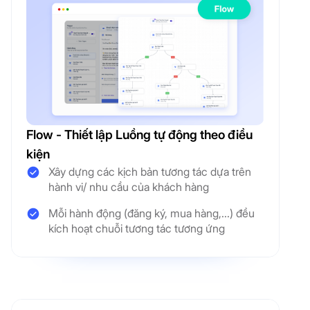
Flow - Thiết lập Luồng tự động theo điều
kiện
Xây dựng các kịch bản tương tác dựa trên
hành vi/ nhu cầu của khách hàng
Mỗi hành động (đăng ký, mua hàng,...) đều
kích hoạt chuỗi tương tác tương ứng