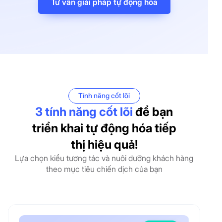
Tư vấn giải pháp tự động hóa
Tính năng cốt lõi
3 tính năng cốt lõi
để bạn
triển khai tự động hóa tiếp
thị hiệu quả!
Lựa chọn kiểu tương tác và nuôi dưỡng khách hàng
theo mục tiêu chiến dịch của bạn