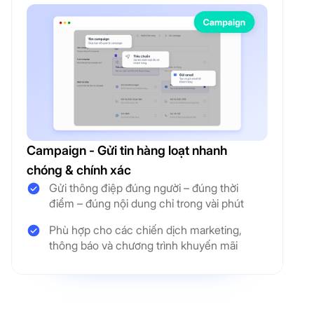
Campaign - Gửi tin hàng loạt nhanh
chóng & chính xác
Gửi thông điệp đúng người – đúng thời
điểm – đúng nội dung chỉ trong vài phút
Phù hợp cho các chiến dịch marketing,
thông báo và chương trình khuyến mãi