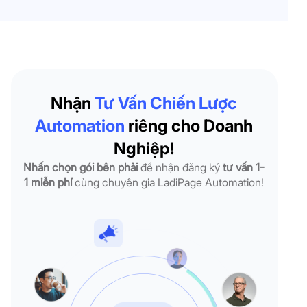
Nhận
Tư Vấn Chiến Lược
Automation
riêng cho Doanh
Nghiệp!
Nhấn chọn gói bên phải
để nhận đăng ký
tư vấn 1-
1 miễn phí
cùng chuyên gia LadiPage Automation!