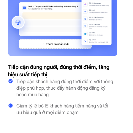
Tiếp cận đúng người, đúng thời điểm, tăng
hiệu suất tiếp thị
Tiếp cận khách hàng đúng thời điểm với thông
điệp phù hợp, thúc đẩy hành động đăng ký
hoặc mua hàng
Giảm tỷ lệ bỏ lỡ khách hàng tiềm năng và tối
ưu hiệu quả ở mọi điểm chạm