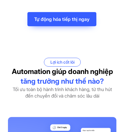
Tự động hóa tiếp thị ngay
Lợi ích cốt lõi
Automation giúp doanh nghiệp
tăng trưởng như thế nào?
Tối ưu toàn bộ hành trình khách hàng, từ thu hút
đến chuyển đổi và chăm sóc lâu dài