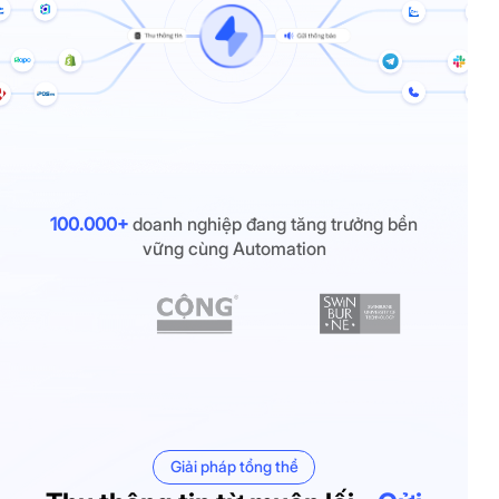
100.000+
doanh nghiệp đang tăng trưởng bền
vững cùng Automation
Giải pháp tổng thể