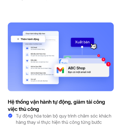
Hệ thống vận hành tự động, giảm tải công
việc thủ công
Tự động hóa toàn bộ quy trình chăm sóc khách
hàng thay vì thực hiện thủ công từng bước