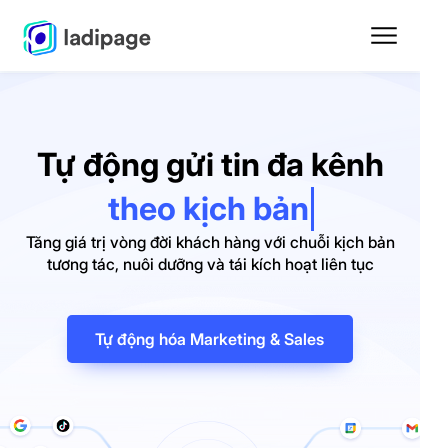
Tự động gửi tin đa kênh
chuỗi có trình tự
Tăng giá trị vòng đời khách hàng với chuỗi kịch bản
tương tác, nuôi dưỡng và tái kích hoạt liên tục
Tự động hóa Marketing & Sales