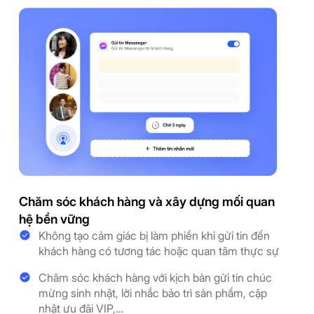
Chăm sóc khách hàng và xây dựng mối quan
hệ bền vững
Không tạo cảm giác bị làm phiền khi gửi tin đến
khách hàng có tương tác hoặc quan tâm thực sự
Chăm sóc khách hàng với kịch bản gửi tin chúc
mừng sinh nhật, lời nhắc bảo trì sản phẩm, cập
nhật ưu đãi VIP,…