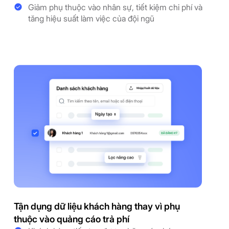
Giảm phụ thuộc vào nhân sự, tiết kiệm chi phí và
tăng hiệu suất làm việc của đội ngũ
Tận dụng dữ liệu khách hàng thay vì phụ
thuộc vào quảng cáo trả phí