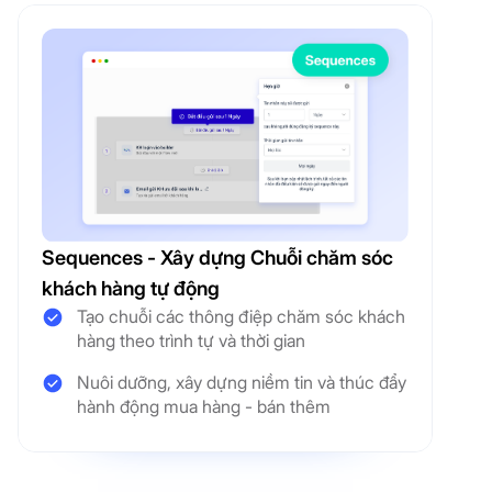
Sequences - Xây dựng Chuỗi chăm sóc
khách hàng tự động
Tạo chuỗi các thông điệp chăm sóc khách
hàng theo trình tự và thời gian
Nuôi dưỡng, xây dựng niềm tin và thúc đẩy
hành động mua hàng - bán thêm