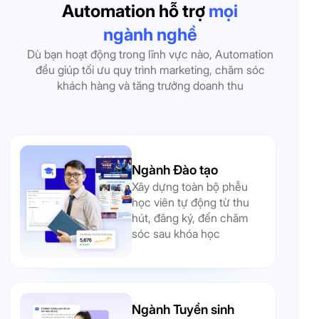
Automation hỗ trợ
mọi
ngành nghề
Dù bạn hoạt động trong lĩnh vực nào, Automation
đều giúp tối ưu quy trình marketing, chăm sóc
khách hàng và tăng trưởng doanh thu
Ngành Đào tạo
Xây dựng toàn bộ phễu
học viên tự động từ thu
hút, đăng ký, đến chăm
sóc sau khóa học
Ngành Tuyển sinh