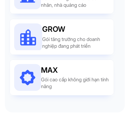
nhân, nhà quảng cáo
GROW
Gói tăng trưởng cho doanh
nghiệp đang phát triển
MAX
Gói cao cấp không giới hạn tính
năng