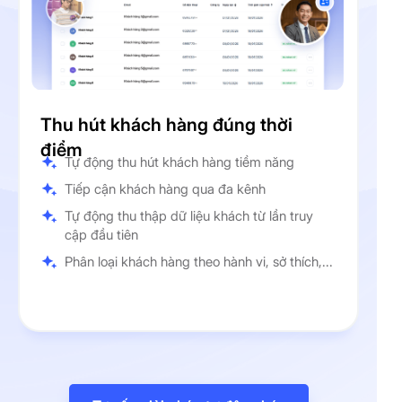
Thu hút khách hàng đúng thời
điểm
Tự động thu hút khách hàng tiềm năng
Tiếp cận khách hàng qua đa kênh
Tự động thu thập dữ liệu khách từ lần truy
cập đầu tiên
Phân loại khách hàng theo hành vi, sở thích,...